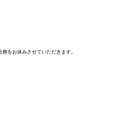
社務をお休みさせていただきます。