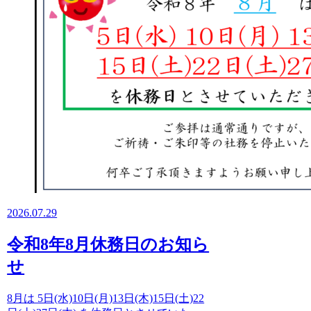
2026.07.29
令和8年8月休務日のお知ら
せ
8月は 5日(水)10日(月)13日(木)15日(土)22