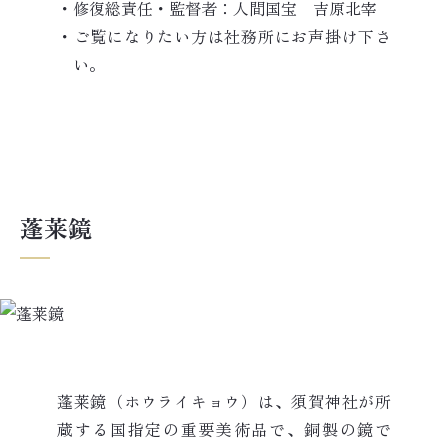
・修復総責任・監督者：人間国宝 吉原北宰
・ご覧になりたい方は社務所にお声掛け下さ
い。
蓬莱鏡
蓬莱鏡（ホウライキョウ）は、須賀神社が所
蔵する国指定の重要美術品で、銅製の鏡で