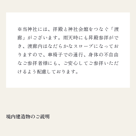
※当神社には、拝殿と神社会館をつなぐ「渡
廊」がございます。雨天時にも昇殿参拝がで
き、渡廊内はなだらかなスロープになってお
りますので、車椅子での通行、身体の不自由
なご参拝者様にも、ご安心してご参拝いただ
けるよう配慮しております。
境内建造物のご説明