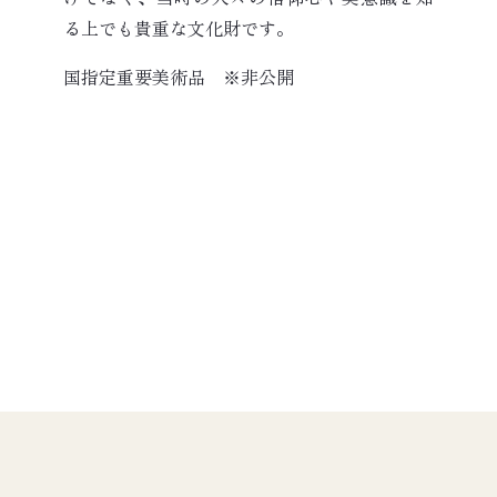
る上でも貴重な文化財です。
国指定重要美術品 ※非公開