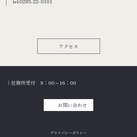
tel:
0285-22-0101
アクセス
｜社務所受付 9：00～16：00
お問い合わせ
プライバシーポリシー